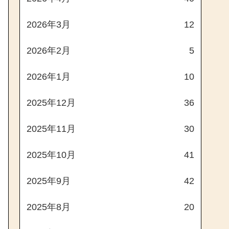
2026年3月
12
2026年2月
5
2026年1月
10
2025年12月
36
2025年11月
30
2025年10月
41
2025年9月
42
2025年8月
20