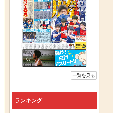
一覧を見る
ランキング