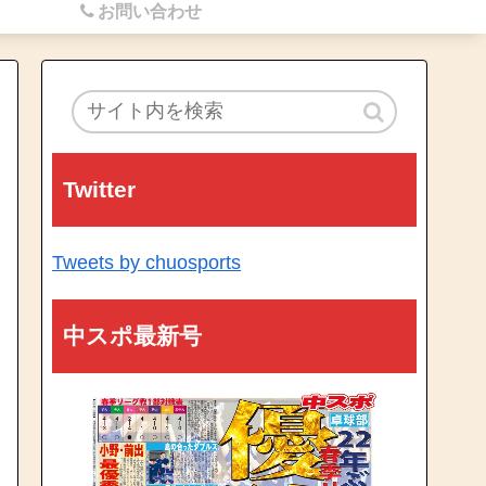
お問い合わせ
Twitter
Tweets by chuosports
中スポ最新号