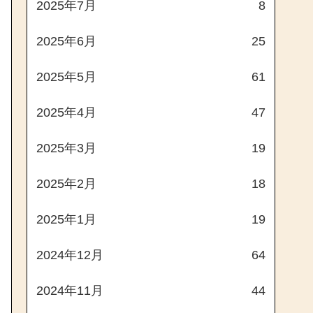
2025年7月
8
2025年6月
25
2025年5月
61
2025年4月
47
2025年3月
19
2025年2月
18
2025年1月
19
2024年12月
64
2024年11月
44