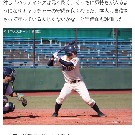
対し「バッティングは元々良く、そっちに気持ちが入るよ
うになりキャッチャーの守備が良くなった。本人も自信を
もって守っているんじゃないかな」と守備面も評価した。