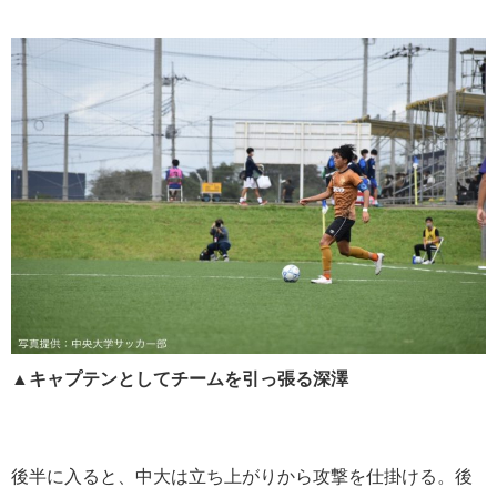
▲キャプテンとしてチームを引っ張る深澤
後半に入ると、中大は立ち上がりから攻撃を仕掛ける。後