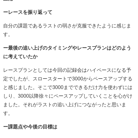
ーレースを振り返って
自分の課題であるラストの弱さが克服できたように感じま
す。
ー最後の追い上げのタイミングやレースプランはどのよう
に考えていたか
レースプランとしては今回の記録会はハイペースになる予
定でしたが、スロースタートで3000からペースアップする
と感じました。そこで3000までできるだけ力を使わずには
しり、3000以降徐々にペースアップしていくことを心がけ
ました。それがラストの追い上げにつながったと思いま
す。
ー課題点や今後の目標は