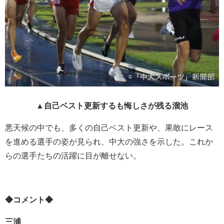
▲自己ベスト更新するも悔しさが残る溜池
悪天候の中でも、多くの自己ベスト更新や、果敢にレース
を進める選手の姿が見られ、中大の強さを示した。これか
らの選手たちの活躍に目が離せない。
◆コメント◆
三浦