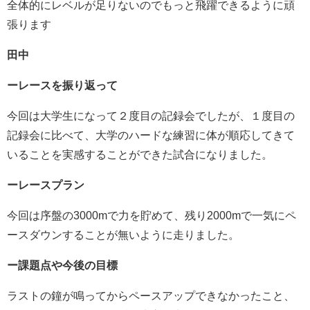
全体的にレベルが足りないのでもっと飛躍できるように頑
張ります
田中
ーレースを振り返って
今回は大学生になって２度目の記録会でしたが、１度目の
記録会に比べて、大学のハードな練習に体が順応してきて
いることを実感することができた試合になりました。
ーレースプラン
今回は序盤の3000mで力を貯めて、残り2000mで一気にペ
ースダウンすることが無いように走りました。
ー課題点や今後の目標
ラストの鐘が鳴ってからペースアップできなかったこと、