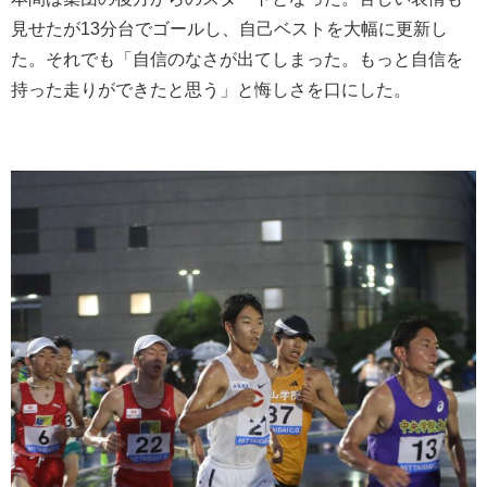
見せたが13分台でゴールし、自己ベストを大幅に更新し
た。それでも「自信のなさが出てしまった。もっと自信を
持った走りができたと思う」と悔しさを口にした。