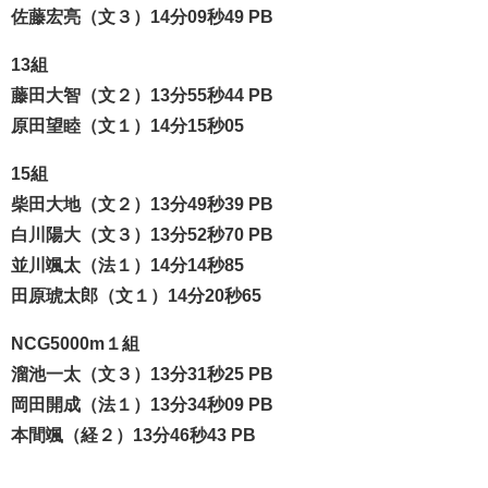
佐藤宏亮（文３）14分09秒49 PB
13組
藤田大智（文２）13分55秒44 PB
原田望睦（文１）14分15秒05
15組
柴田大地（文２）13分49秒39 PB
白川陽大（文３）13分52秒70 PB
並川颯太（法１）14分14秒85
田原琥太郎（文１）14分20秒65
NCG5000m１組
溜池一太（文３）13分31秒25 PB
岡田開成（法１）13分34秒09 PB
本間颯（経２）13分46秒43 PB