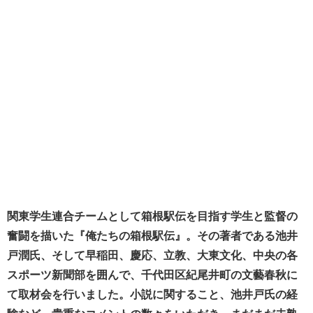
関東学生連合チームとして箱根駅伝を目指す学生と監督の
奮闘を描いた『俺たちの箱根駅伝』。その著者である池井
戸潤氏、そして早稲田、慶応、立教、大東文化、中央の各
スポーツ新聞部を囲んで、千代田区紀尾井町の文藝春秋に
て取材会を行いました。小説に関すること、池井戸氏の経