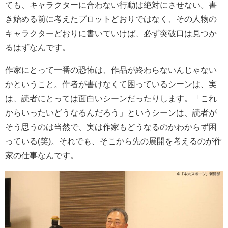
ても、キャラクターに合わない行動は絶対にさせない。書
き始める前に考えたプロットどおりではなく、その人物の
キャラクターどおりに書いていけば、必ず突破口は見つか
るはずなんです。
作家にとって一番の恐怖は、作品が終わらないんじゃない
かということ。作者が書けなくて困っているシーンは、実
は、読者にとっては面白いシーンだったりします。「これ
からいったいどうなるんだろう」というシーンは、読者が
そう思うのは当然で、実は作家もどうなるのかわからず困
っている(笑)。それでも、そこから先の展開を考えるのが作
家の仕事なんです。