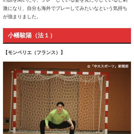
激になり、自分も海外でプレーしてみたいなという気持ち
が強まりました。
小幡駿陽（法１）
【モンペリエ（フランス）】