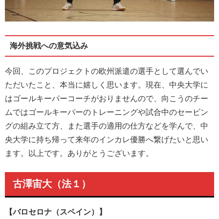
海外挑戦への意気込み
今回、このプロジェクトの欧州派遣の選手として選んでい
ただいたこと、本当に嬉しく思います。現在、中央大学に
はゴールキーパーコーチがおりませんので、向こうのチー
ムではゴールキーパーのトレーニングや試合中のセービン
グの組み立て方、また選手の適用の仕方などを学んで、中
央大学に持ち帰って来年のインカレ優勝へ繋げたいと思い
ます。以上です。ありがとうございます。
古澤宙大（法１）
【バロセロナ（スペイン）】