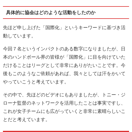
具体的に協会はどのような活動をしたのか
先ほど申し上げた「国際化」というキーワードに基づき活
動しています。
今回７名というインパクトのある数字になりましたが、日
本のハンドボール界の皆様が「国際化」に目を向けていた
だけることはリーグとして非常にありがたいことです。今
後もこのようなご依頼があれば、我々としては汗をかいて
やっていこうと考えています。
その中で、先ほどのビデオにもありましたが、トニー・ジ
ローナ監督のネットワークを活用したことは事実ですし、
これが女子チームにも広がっていくと非常に素晴らしいこ
とだと考えています。