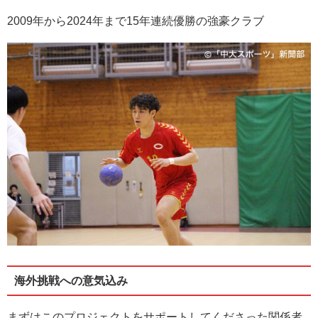
2009年から2024年まで15年連続優勝の強豪クラブ
海外挑戦への意気込み
まずはこのプロジェクトをサポートしてくださった関係者