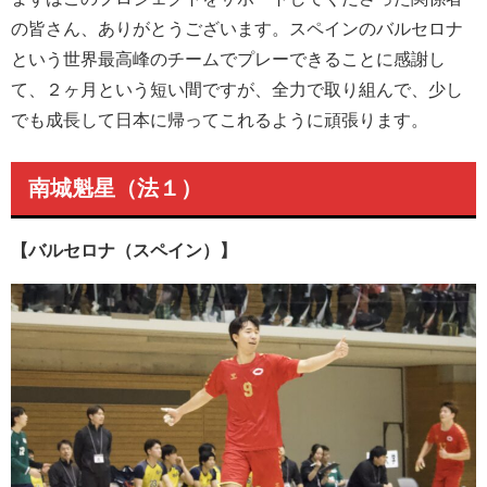
の皆さん、ありがとうございます。スペインのバルセロナ
という世界最高峰のチームでプレーできることに感謝し
て、２ヶ月という短い間ですが、全力で取り組んで、少し
でも成長して日本に帰ってこれるように頑張ります。
南城魁星（法１）
【バルセロナ（スペイン）】