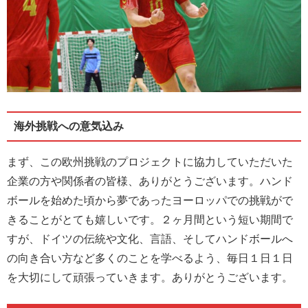
海外挑戦への意気込み
まず、この欧州挑戦のプロジェクトに協力していただいた
企業の方や関係者の皆様、ありがとうございます。ハンド
ボールを始めた頃から夢であったヨーロッパでの挑戦がで
きることがとても嬉しいです。２ヶ月間という短い期間で
すが、ドイツの伝統や文化、言語、そしてハンドボールへ
の向き合い方など多くのことを学べるよう、毎日１日１日
を大切にして頑張っていきます。ありがとうございます。