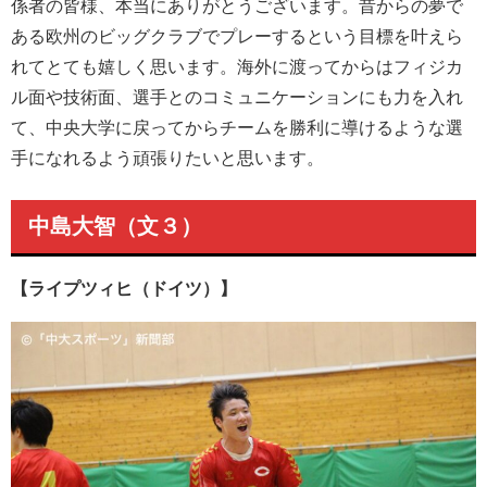
係者の皆様、本当にありがとうございます。昔からの夢で
ある欧州のビッグクラブでプレーするという目標を叶えら
れてとても嬉しく思います。海外に渡ってからはフィジカ
ル面や技術面、選手とのコミュニケーションにも力を入れ
て、中央大学に戻ってからチームを勝利に導けるような選
手になれるよう頑張りたいと思います。
中島大智（文３）
【ライプツィヒ（ドイツ）】