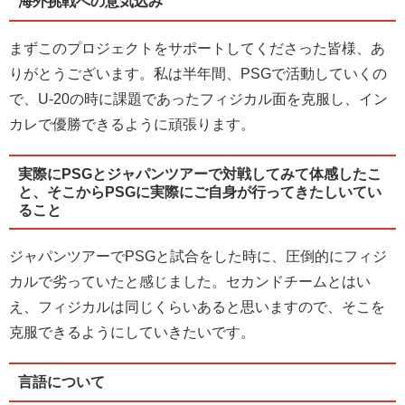
海外挑戦への意気込み
まずこのプロジェクトをサポートしてくださった皆様、あ
りがとうございます。私は半年間、PSGで活動していくの
で、U-20の時に課題であったフィジカル面を克服し、イン
カレで優勝できるように頑張ります。
実際にPSGとジャパンツアーで対戦してみて体感したこ
と、そこからPSGに実際にご自身が行ってきたしいてい
ること
ジャパンツアーでPSGと試合をした時に、圧倒的にフィジ
カルで劣っていたと感じました。セカンドチームとはい
え、フィジカルは同じくらいあると思いますので、そこを
克服できるようにしていきたいです。
言語について