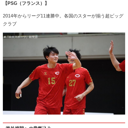
【PSG（フランス）】
2014年からリーグ11連勝中。各国のスターが揃う超ビッグ
クラブ