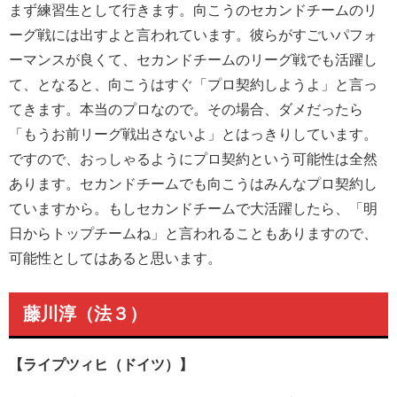
まず練習生として行きます。向こうのセカンドチームのリ
ーグ戦には出すよと言われています。彼らがすごいパフォ
ーマンスが良くて、セカンドチームのリーグ戦でも活躍し
て、となると、向こうはすぐ「プロ契約しようよ」と言っ
てきます。本当のプロなので。その場合、ダメだったら
「もうお前リーグ戦出さないよ」とはっきりしています。
ですので、おっしゃるようにプロ契約という可能性は全然
あります。セカンドチームでも向こうはみんなプロ契約し
ていますから。もしセカンドチームで大活躍したら、「明
日からトップチームね」と言われることもありますので、
可能性としてはあると思います。
藤川淳（法３）
【ライプツィヒ（ドイツ）】