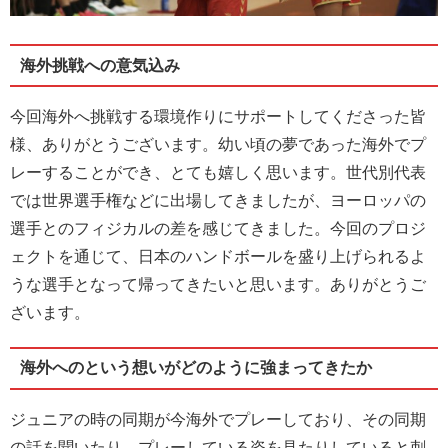
海外挑戦への意気込み
今回海外へ挑戦する環境作りにサポートしてくださった皆
様、ありがとうございます。幼い頃の夢であった海外でプ
レーすることができ、とても嬉しく思います。世代別代表
では世界選手権などに出場してきましたが、ヨーロッパの
選手とのフィジカルの差を感じてきました。今回のプロジ
ェクトを通じて、日本のハンドボールを盛り上げられるよ
うな選手となって帰ってきたいと思います。ありがとうご
ざいます。
海外へのという想いがどのように強まってきたか
ジュニアの時の同期が今海外でプレーしており、その同期
の話を聞いたり、プレーしている姿を見たりしていると刺