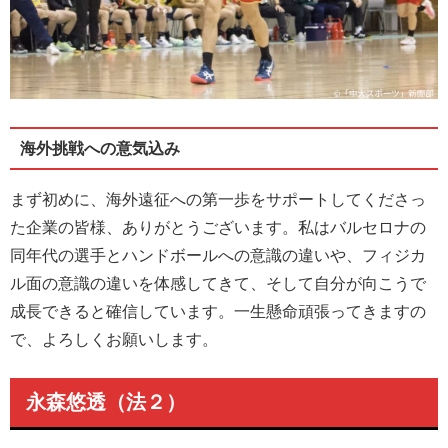
海外挑戦への意気込み
まず初めに、海外遠征への第一歩をサポートしてくださっ
た企業の皆様、ありがとうございます。私はバルセロナの
同年代の選手とハンドボールへの意識の違いや、フィジカ
ル面の意識の違いを体感してきて、そして自分が向こうで
成長できると確信しています。一生懸命頑張ってきますの
で、よろしくお願いします。
永森悠透（法２）