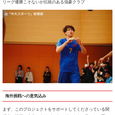
リーグ優勝こそないが伝統のある強豪クラブ
海外挑戦への意気込み
まず、このプロジェクトをサポートしてくださっている関