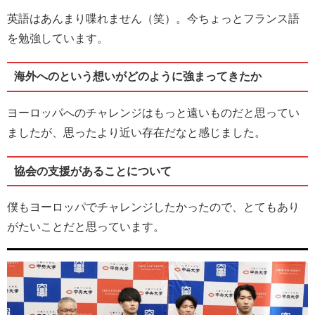
英語はあんまり喋れません（笑）。今ちょっとフランス語
を勉強しています。
海外へのという想いがどのように強まってきたか
ヨーロッパへのチャレンジはもっと遠いものだと思ってい
ましたが、思ったより近い存在だなと感じました。
協会の支援があることについて
僕もヨーロッパでチャレンジしたかったので、とてもあり
がたいことだと思っています。