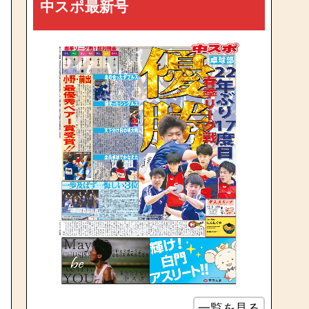
中スポ最新号
一覧を見る