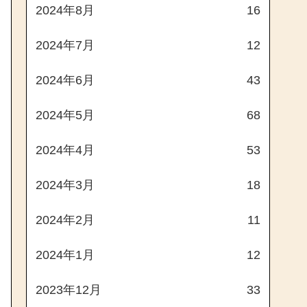
2024年8月
16
2024年7月
12
2024年6月
43
2024年5月
68
2024年4月
53
2024年3月
18
2024年2月
11
2024年1月
12
2023年12月
33