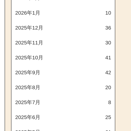
2026年1月
10
2025年12月
36
2025年11月
30
2025年10月
41
2025年9月
42
2025年8月
20
2025年7月
8
2025年6月
25