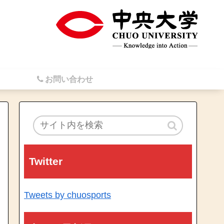
お問い合わせ
Twitter
Tweets by chuosports