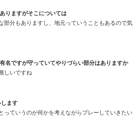
がありますがそこについては
な部分もありますし、地元っていうこともあるので気
で有名ですが守っていてやりづらい部分はありますか
難しいですね
いします
とっていうのが何かを考えながらプレーしていきたい