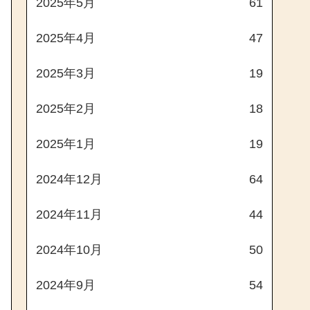
2025年5月
61
2025年4月
47
2025年3月
19
2025年2月
18
2025年1月
19
2024年12月
64
2024年11月
44
2024年10月
50
2024年9月
54