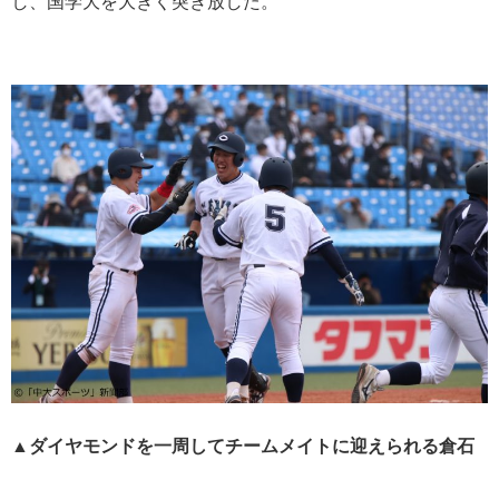
し、国学大を大きく突き放した。
▲ダイヤモンドを一周してチームメイトに迎えられる倉石