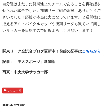
自分達はまだまだ発展途上のチームであることを再確認さ
せられた試合でした。前期リーグ戦の応援、ありがとうご
ざいました！応援が本当に力になっています。２週間後に
控えるアミノバイタルカップや後期リーグも観ていて楽し
いサッカーを目指すので応援よろしくお願いします！
関東リーグ全試合ブログ更新中！前節の記事は
こちらから
記事：「中大スポーツ」新聞部
写真：中央大学サッカー部
サッカー部