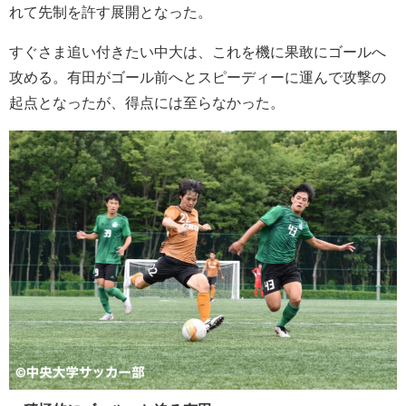
れて先制を許す展開となった。
すぐさま追い付きたい中大は、これを機に果敢にゴールへ
攻める。有田がゴール前へとスピーディーに運んで攻撃の
起点となったが、得点には至らなかった。