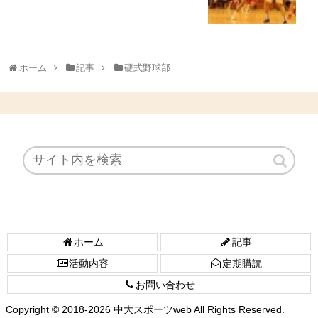
ホーム
記事
硬式野球部
ホーム
記事
活動内容
定期購読
お問い合わせ
Copyright © 2018-2026 中大スポーツweb All Rights Reserved.