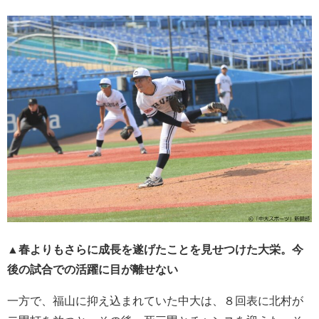
▲春よりもさらに成長を遂げたことを見せつけた大栄。今
後の試合での活躍に目が離せない
一方で、福山に抑え込まれていた中大は、８回表に北村が