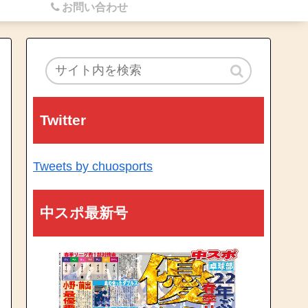
お問い合わせ
Twitter
Tweets by chuosports
中スポ最新号