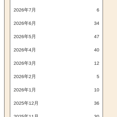
2026年7月
6
2026年6月
34
2026年5月
47
2026年4月
40
2026年3月
12
2026年2月
5
2026年1月
10
2025年12月
36
2025年11月
30