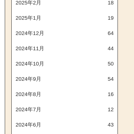
2025年2月
18
2025年1月
19
2024年12月
64
2024年11月
44
2024年10月
50
2024年9月
54
2024年8月
16
2024年7月
12
2024年6月
43