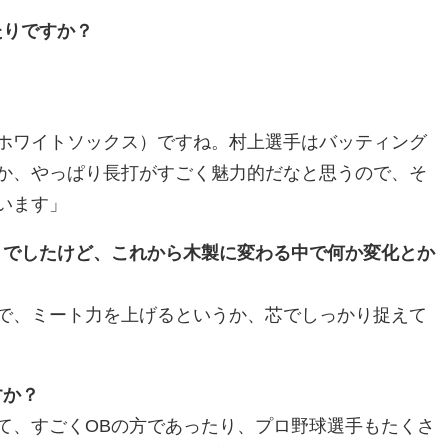
たりですか？
？
ホワイトソックス）ですね。村上選手はバッティング
か、やっぱり長打がすごく魅力的だなと思うので、そ
います」
トでしたけど、これから木製に変わる中で何か変化とか
で、ミート力を上げるというか、芯でしっかり捉えて
すか？
て、すごくOBの方であったり、プロ野球選手もたくさ