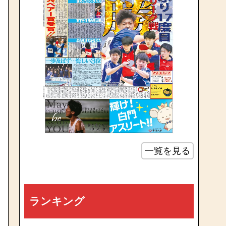
一覧を見る
ランキング