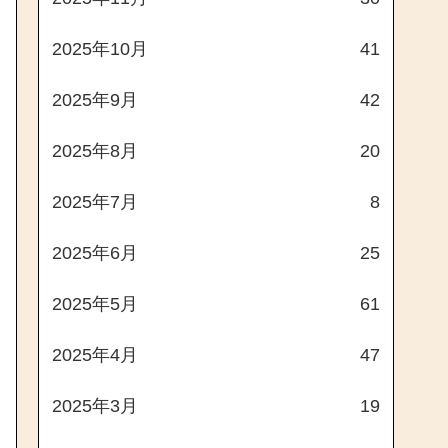
2025年10月
41
2025年9月
42
2025年8月
20
2025年7月
8
2025年6月
25
2025年5月
61
2025年4月
47
2025年3月
19