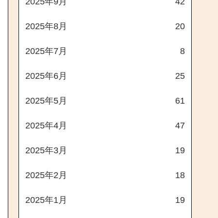
2025年9月
42
2025年8月
20
2025年7月
8
2025年6月
25
2025年5月
61
2025年4月
47
2025年3月
19
2025年2月
18
2025年1月
19