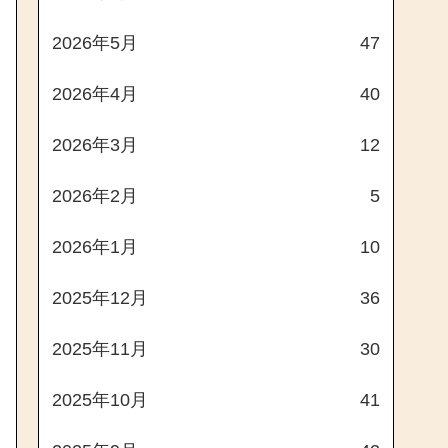
2026年5月
47
2026年4月
40
2026年3月
12
2026年2月
5
2026年1月
10
2025年12月
36
2025年11月
30
2025年10月
41