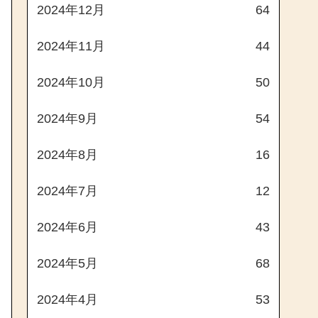
2024年12月
64
2024年11月
44
2024年10月
50
2024年9月
54
2024年8月
16
2024年7月
12
2024年6月
43
2024年5月
68
2024年4月
53