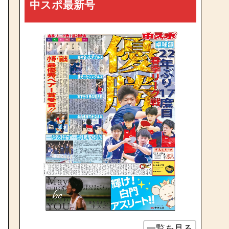
中スポ最新号
一覧を見る