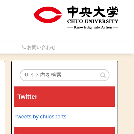
お問い合わせ
Twitter
Tweets by chuosports