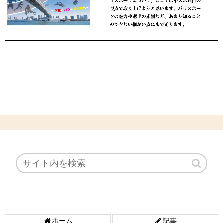
ホーム
記事