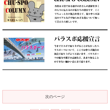
次のページ