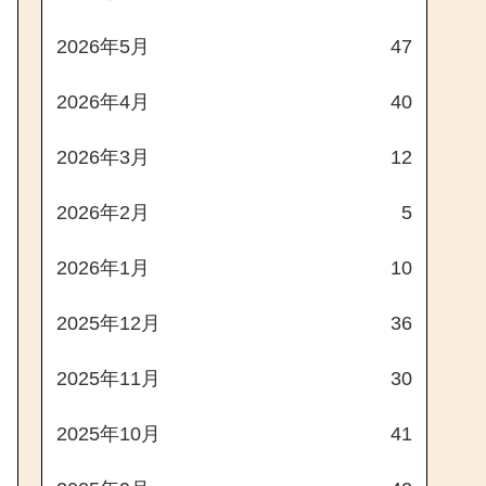
2026年5月
47
2026年4月
40
2026年3月
12
2026年2月
5
2026年1月
10
2025年12月
36
2025年11月
30
2025年10月
41