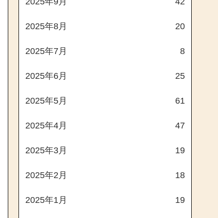
2025年9月
42
2025年8月
20
2025年7月
8
2025年6月
25
2025年5月
61
2025年4月
47
2025年3月
19
2025年2月
18
2025年1月
19