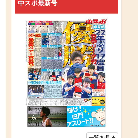
中スポ最新号
一覧を見る