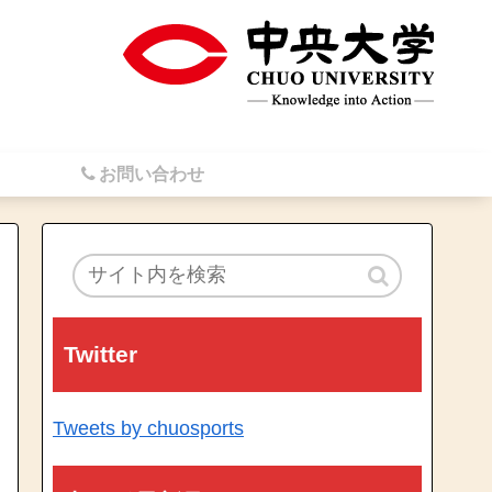
お問い合わせ
Twitter
Tweets by chuosports