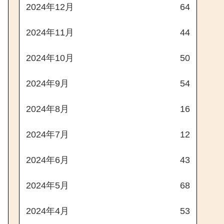
2024年12月
64
2024年11月
44
2024年10月
50
2024年9月
54
2024年8月
16
2024年7月
12
2024年6月
43
2024年5月
68
2024年4月
53