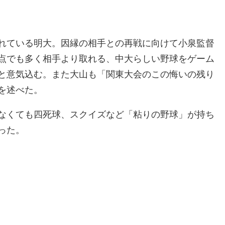
れている明大。因縁の相手との再戦に向けて小泉監督
点でも多く相手より取れる、中大らしい野球をゲーム
と意気込む。また大山も「関東大会のこの悔いの残り
を述べた。
なくても四死球、スクイズなど「粘りの野球」が持ち
った。