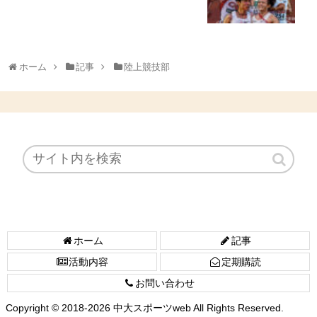
ホーム
記事
陸上競技部
ホーム
記事
活動内容
定期購読
お問い合わせ
Copyright © 2018-2026 中大スポーツweb All Rights Reserved.