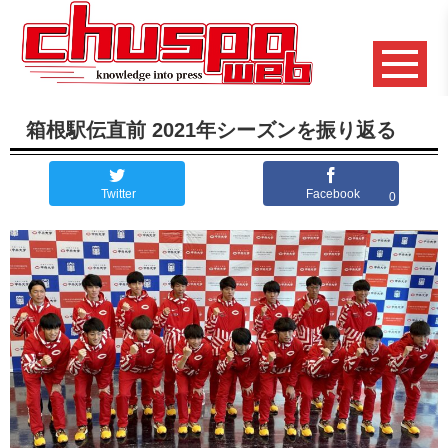
箱根駅伝直前 2021年シーズンを振り返る
Twitter
Facebook
0